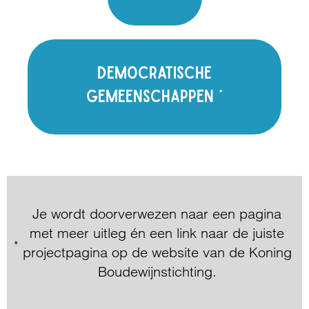
/democratische-gemeenschappen
democratische
gemeenschappen *
Je wordt doorverwezen naar een pagina
met meer uitleg én een link naar de juiste
projectpagina op de website van de Koning
Boudewijnstichting.