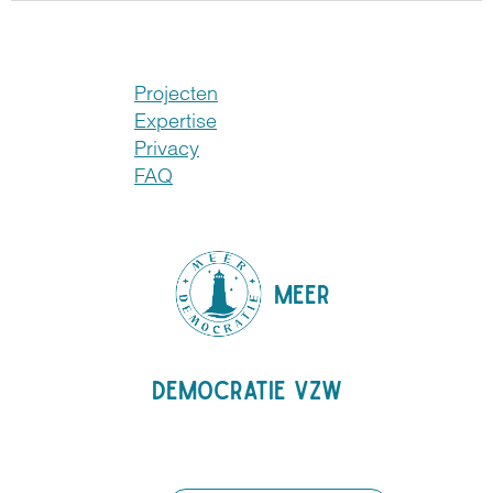
Projecten
Expertise
Privacy
FAQ
MEER
DEMOCRATIE VZW