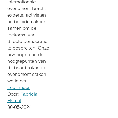
internationale
evenement bracht
experts, activisten
en beleidsmakers
samen om de
toekomst van
directe democratie
te bespreken. Onze
ervaringen en de
hoogtepunten van
dit baanbrekende
evenement staken
we in een...
Lees meer
Door:
Fabricia
Hamel
30-05-2024