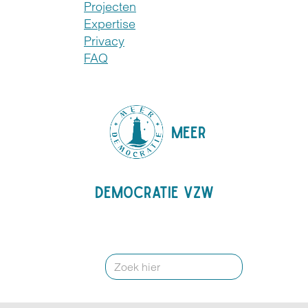
Projecten
Expertise
Privacy
FAQ
MEER
DEMOCRATIE VZW
Search