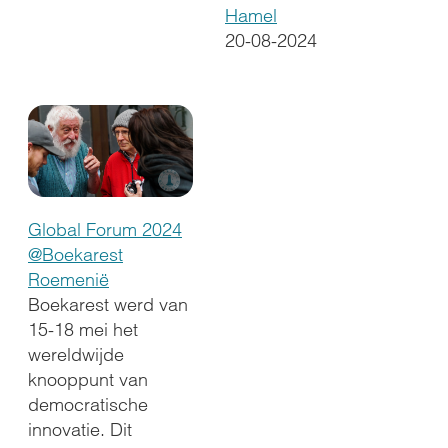
Hamel
20-08-2024
Global Forum 2024
@Boekarest
Roemenië
Boekarest werd van
15-18 mei het
wereldwijde
knooppunt van
democratische
innovatie. Dit