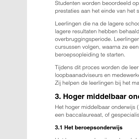
Studenten worden beoordeeld op e
prestaties aan het einde van het s
Leerlingen die na de lagere schoo
lagere resultaten hebben behaald
overbruggingsperiode. Leerlingen
cursussen volgen, waarna ze een
beroepsopleiding te starten.
Tijdens dit proces worden de lee
loopbaanadviseurs en medewerkers
Zij helpen de leerlingen bij het 
3. Hoger middelbaar on
Het hoger middelbaar onderwijs (
een baccalaureaat, of gespeciali
3.1 Het beroepsonderwijs