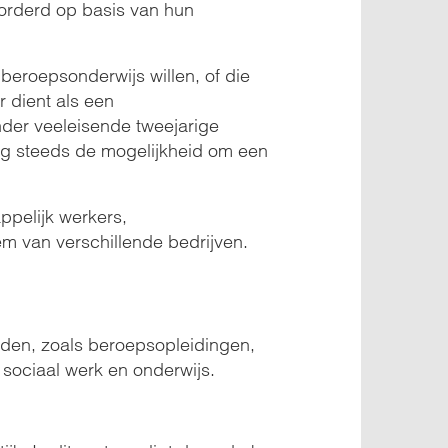
orderd op basis van hun
beroepsonderwijs willen, of die
 dient als een
der veeleisende tweejarige
og steeds de mogelijkheid om een
ppelijk werkers,
m van verschillende bedrijven.
eden, zoals beroepsopleidingen,
 sociaal werk en onderwijs.