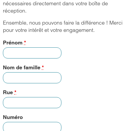
nécessaires directement dans votre boîte de
réception.
Ensemble, nous pouvons faire la différence ! Merci
pour votre intérêt et votre engagement.
Prénom
*
Nom de famille
*
Rue
*
Numéro