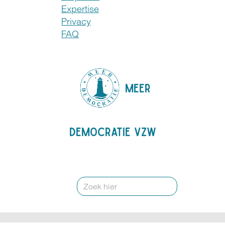
Expertise
Privacy
FAQ
MEER
DEMOCRATIE VZW
Rechercher