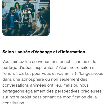
Salon : soirée d'échange et d'information
Vous aimez les conversations enrichissantes et le
partage d'idées inspirantes ? Alors notre salon est
l'endroit parfait pour vous et vos amis ! Plongez-vous
dans une atmosphère où non seulement des
conversations animées ont lieu, mais où nous
partageons également des perspectives précieuses
sur notre projet passionnant de modification de la
constitution.