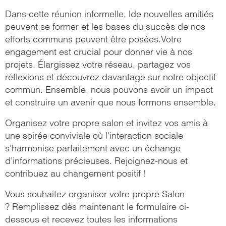
Dans cette réunion informelle, lde nouvelles amitiés
peuvent se former et les bases du succès de nos
efforts communs peuvent être posées.Votre
engagement est crucial pour donner vie à nos
projets. Élargissez votre réseau, partagez vos
réflexions et découvrez davantage sur notre objectif
commun. Ensemble, nous pouvons avoir un impact
et construire un avenir que nous formons ensemble.
Organisez votre propre salon et invitez vos amis à
une soirée conviviale où l'interaction sociale
s'harmonise parfaitement avec un échange
d'informations précieuses. Rejoignez-nous et
contribuez au changement positif !
Vous souhaitez organiser votre propre Salon
? Remplissez dès maintenant le formulaire ci-
dessous et recevez toutes les informations