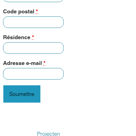
Code postal
*
Résidence
*
Adresse e-mail
*
Projecten