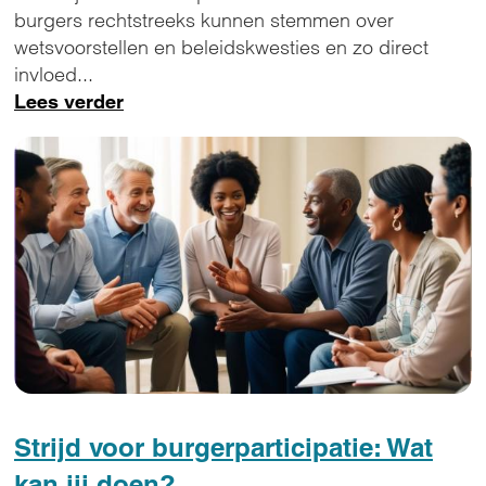
burgers rechtstreeks kunnen stemmen over
wetsvoorstellen en beleidskwesties en zo direct
invloed...
Lees verder
Strijd voor burgerparticipatie: Wat
kan jij doen?