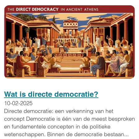
Wat is directe democratie?
10-02-2025
Directe democratie: een verkenning van het
concept Democratie is één van de meest besproken
en fundamentele concepten in de politieke
wetenschappen. Binnen de democratie bestaan...