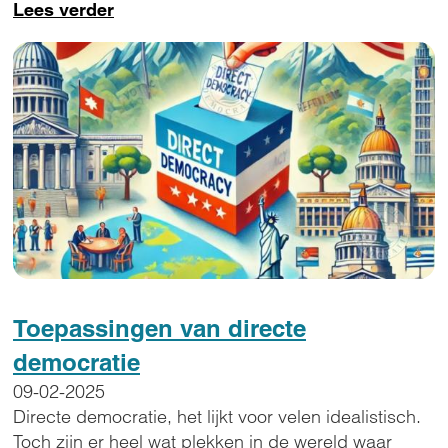
Lees verder
Toepassingen van directe
democratie
09-02-2025
Directe democratie, het lijkt voor velen idealistisch.
Toch zijn er heel wat plekken in de wereld waar