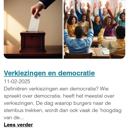
Verkiezingen en democratie
11-02-2025
Definiëren verkiezingen een democratie? Wie
spreekt over democratie, heeft het meestal over
verkiezingen. De dag waarop burgers naar de
stembus trekken, wordt dan ook vaak de 'hoogdag
van de...
Lees verder