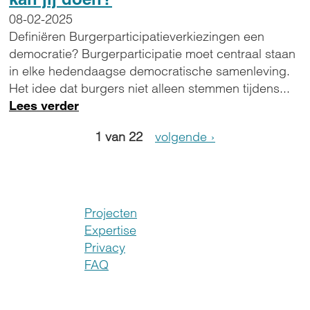
08-02-2025
Definiëren Burgerparticipatieverkiezingen een
democratie? Burgerparticipatie moet centraal staan
in elke hedendaagse democratische samenleving.
Het idee dat burgers niet alleen stemmen tijdens...
Lees verder
1 van 22
volgende ›
Projecten
Expertise
Privacy
FAQ