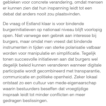
gebleken voor concrete verandering, omdat mensen
er kunnen zien dat hun inspanning leidt tot een
debat dat anders nooit zou plaatsvinden.
De vraag of Estland klaar is voor bindende
burgerinitiatieven op nationaal niveau blijft voorlopig
open. Niet vanwege een gebrek aan interesse bij
burgers, maar omdat men vreest dat bindende
instrumenten in tijden van sterke polarisatie vatbaar
worden voor manipulatie en simplificatie. Tegelijk
tonen succesvolle initiatieven aan dat burgers wel
degelijk beleid kunnen veranderen wanneer digitale
participatie wordt gecombineerd met transparantie,
communicatie en politieke openheid. Zeker lokaal
ontstaat zo een cultuur van mede-eigenaarschap
waarin bestuurders beseffen dat vroegtijdige
inspraak leidt tot minder conflicten en meer
gedragen beslissingen.