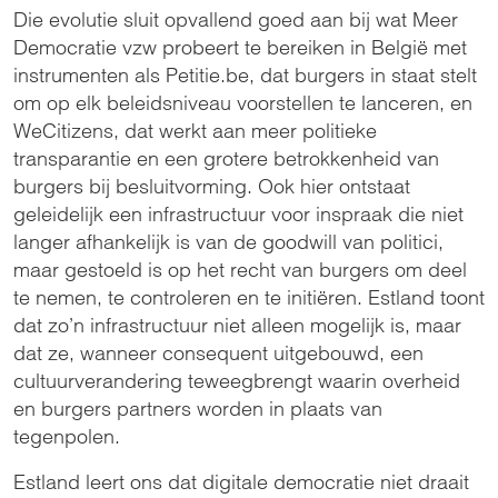
Die evolutie sluit opvallend goed aan bij wat Meer
Democratie vzw probeert te bereiken in België met
instrumenten als Petitie.be, dat burgers in staat stelt
om op elk beleidsniveau voorstellen te lanceren, en
WeCitizens, dat werkt aan meer politieke
transparantie en een grotere betrokkenheid van
burgers bij besluitvorming. Ook hier ontstaat
geleidelijk een infrastructuur voor inspraak die niet
langer afhankelijk is van de goodwill van politici,
maar gestoeld is op het recht van burgers om deel
te nemen, te controleren en te initiëren. Estland toont
dat zo’n infrastructuur niet alleen mogelijk is, maar
dat ze, wanneer consequent uitgebouwd, een
cultuurverandering teweegbrengt waarin overheid
en burgers partners worden in plaats van
tegenpolen.
Estland leert ons dat digitale democratie niet draait