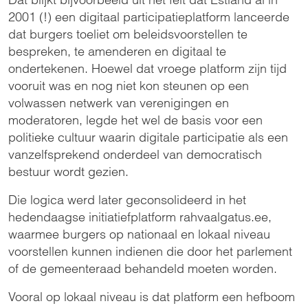
2001 (!) een digitaal participatieplatform lanceerde
dat burgers toeliet om beleidsvoorstellen te
bespreken, te amenderen en digitaal te
ondertekenen. Hoewel dat vroege platform zijn tijd
vooruit was en nog niet kon steunen op een
volwassen netwerk van verenigingen en
moderatoren, legde het wel de basis voor een
politieke cultuur waarin digitale participatie als een
vanzelfsprekend onderdeel van democratisch
bestuur wordt gezien.
Die logica werd later geconsolideerd in het
hedendaagse initiatiefplatform rahvaalgatus.ee,
waarmee burgers op nationaal en lokaal niveau
voorstellen kunnen indienen die door het parlement
of de gemeenteraad behandeld moeten worden.
Vooral op lokaal niveau is dat platform een hefboom