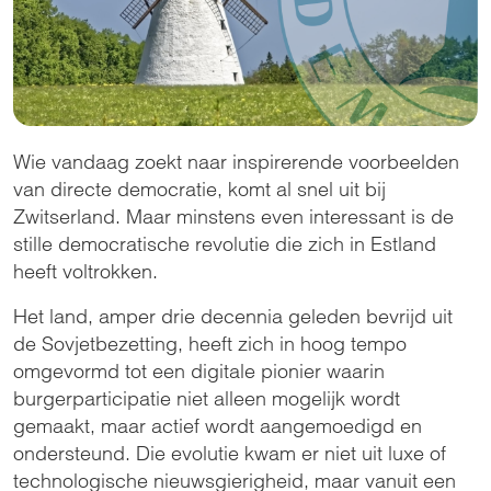
Wie vandaag zoekt naar inspirerende voorbeelden
van directe democratie, komt al snel uit bij
Zwitserland. Maar minstens even interessant is de
stille democratische revolutie die zich in Estland
heeft voltrokken.
Het land, amper drie decennia geleden bevrijd uit
de Sovjetbezetting, heeft zich in hoog tempo
omgevormd tot een digitale pionier waarin
burgerparticipatie niet alleen mogelijk wordt
gemaakt, maar actief wordt aangemoedigd en
ondersteund. Die evolutie kwam er niet uit luxe of
technologische nieuwsgierigheid, maar vanuit een