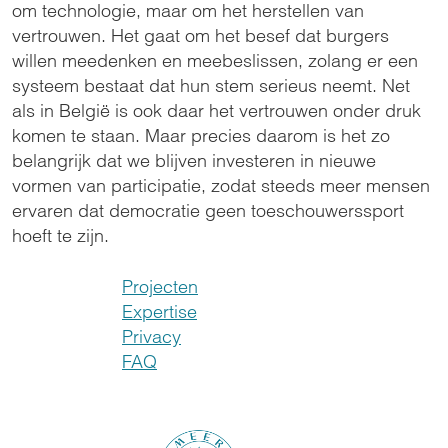
om technologie, maar om het herstellen van
vertrouwen. Het gaat om het besef dat burgers
willen meedenken en meebeslissen, zolang er een
systeem bestaat dat hun stem serieus neemt. Net
als in België is ook daar het vertrouwen onder druk
komen te staan. Maar precies daarom is het zo
belangrijk dat we blijven investeren in nieuwe
vormen van participatie, zodat steeds meer mensen
ervaren dat democratie geen toeschouwerssport
hoeft te zijn.
Projecten
Expertise
Privacy
FAQ